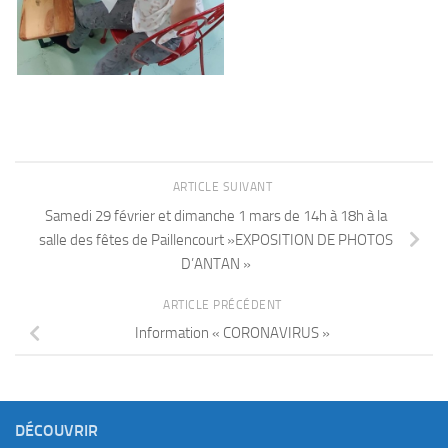
ARTICLE SUIVANT
Samedi 29 février et dimanche 1 mars de 14h à 18h à la
salle des fêtes de Paillencourt »EXPOSITION DE PHOTOS
D’ANTAN »
ARTICLE PRÉCÉDENT
Information « CORONAVIRUS »
DÉCOUVRIR