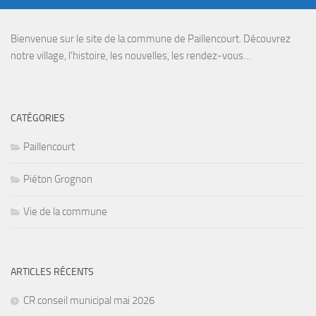
Bienvenue sur le site de la commune de Paillencourt. Découvrez
notre village, l’histoire, les nouvelles, les rendez-vous…
CATÉGORIES
Paillencourt
Piéton Grognon
Vie de la commune
ARTICLES RÉCENTS
CR conseil municipal mai 2026