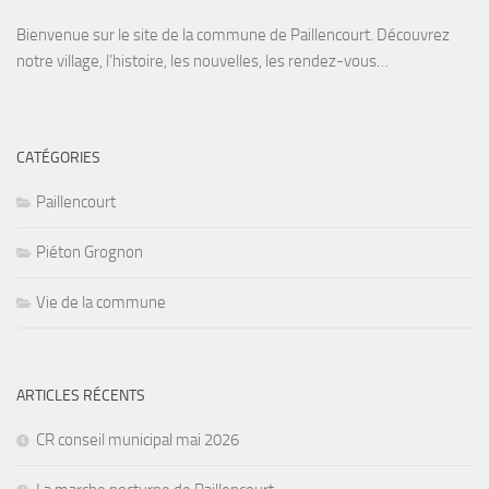
Bienvenue sur le site de la commune de Paillencourt. Découvrez
notre village, l’histoire, les nouvelles, les rendez-vous…
CATÉGORIES
Paillencourt
Piéton Grognon
Vie de la commune
ARTICLES RÉCENTS
CR conseil municipal mai 2026