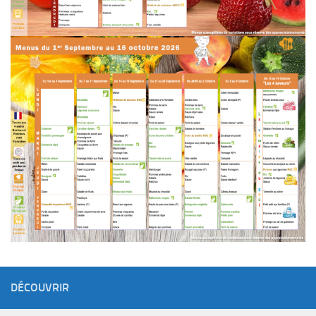
DÉCOUVRIR