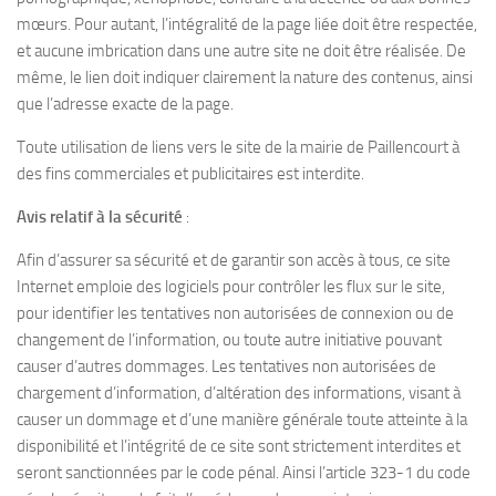
mœurs. Pour autant, l’intégralité de la page liée doit être respectée,
et aucune imbrication dans une autre site ne doit être réalisée. De
même, le lien doit indiquer clairement la nature des contenus, ainsi
que l’adresse exacte de la page.
Toute utilisation de liens vers le site de la mairie de Paillencourt à
des fins commerciales et publicitaires est interdite.
Avis relatif à la sécurité
:
Afin d’assurer sa sécurité et de garantir son accès à tous, ce site
Internet emploie des logiciels pour contrôler les flux sur le site,
pour identifier les tentatives non autorisées de connexion ou de
changement de l’information, ou toute autre initiative pouvant
causer d’autres dommages. Les tentatives non autorisées de
chargement d’information, d’altération des informations, visant à
causer un dommage et d’une manière générale toute atteinte à la
disponibilité et l’intégrité de ce site sont strictement interdites et
seront sanctionnées par le code pénal. Ainsi l’article 323-1 du code