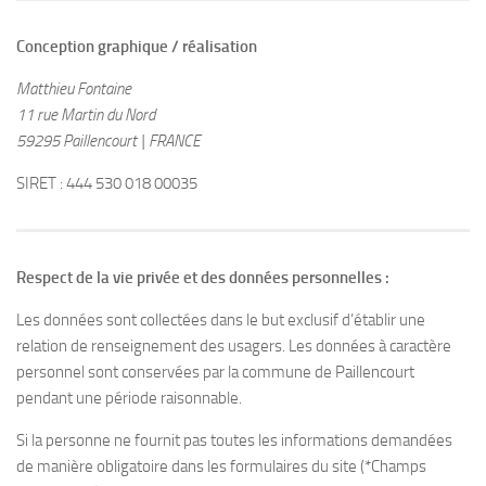
Conception graphique / réalisation
Matthieu Fontaine
11 rue Martin du Nord
59295 Paillencourt | FRANCE
SIRET : 444 530 018 00035
Respect de la vie privée et des données personnelles :
Les données sont collectées dans le but exclusif d’établir une
relation de renseignement des usagers. Les données à caractère
personnel sont conservées par la commune de Paillencourt
pendant une période raisonnable.
Si la personne ne fournit pas toutes les informations demandées
de manière obligatoire dans les formulaires du site (*Champs