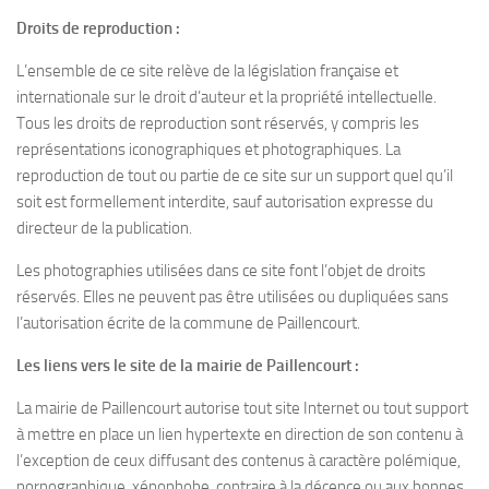
Droits de reproduction :
L’ensemble de ce site relève de la législation française et
internationale sur le droit d’auteur et la propriété intellectuelle.
Tous les droits de reproduction sont réservés, y compris les
représentations iconographiques et photographiques. La
reproduction de tout ou partie de ce site sur un support quel qu’il
soit est formellement interdite, sauf autorisation expresse du
directeur de la publication.
Les photographies utilisées dans ce site font l’objet de droits
réservés. Elles ne peuvent pas être utilisées ou dupliquées sans
l’autorisation écrite de la commune de Paillencourt.
Les liens vers le site de la mairie de Paillencourt :
La mairie de Paillencourt autorise tout site Internet ou tout support
à mettre en place un lien hypertexte en direction de son contenu à
l’exception de ceux diffusant des contenus à caractère polémique,
pornographique, xénophobe, contraire à la décence ou aux bonnes