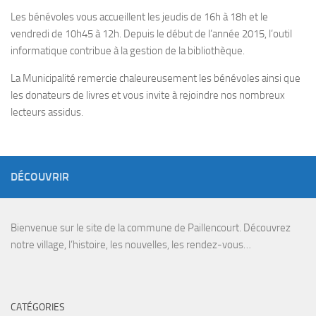
Les bénévoles vous accueillent
les jeudis de 16h à 18h et le
vendredi de 10h45 à 12h
. Depuis le début de l’année 2015, l’outil
informatique contribue à la gestion de la bibliothèque.
La Municipalité remercie chaleureusement les bénévoles ainsi que
les donateurs de livres et vous invite à rejoindre nos nombreux
lecteurs assidus.
DÉCOUVRIR
Bienvenue sur le site de la commune de Paillencourt. Découvrez
notre village, l’histoire, les nouvelles, les rendez-vous…
CATÉGORIES