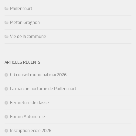
Paillencourt
Piéton Grognon
Vie de la commune
ARTICLES RÉCENTS
CR conseil municipal mai 2026
La marche nocturne de Paillencourt
Fermeture de classe
Forum Autonomie
Inscription école 2026