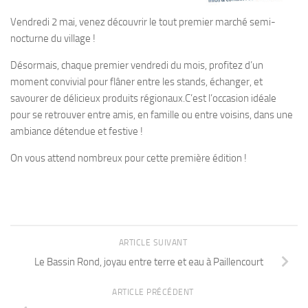
Vendredi 2 mai, venez découvrir le tout premier marché semi-
nocturne du village !
Désormais, chaque premier vendredi du mois, profitez d’un
moment convivial pour flâner entre les stands, échanger, et
savourer de délicieux produits régionaux.C’est l’occasion idéale
pour se retrouver entre amis, en famille ou entre voisins, dans une
ambiance détendue et festive !
On vous attend nombreux pour cette première édition !
ARTICLE SUIVANT
Le Bassin Rond, joyau entre terre et eau à Paillencourt
ARTICLE PRÉCÉDENT