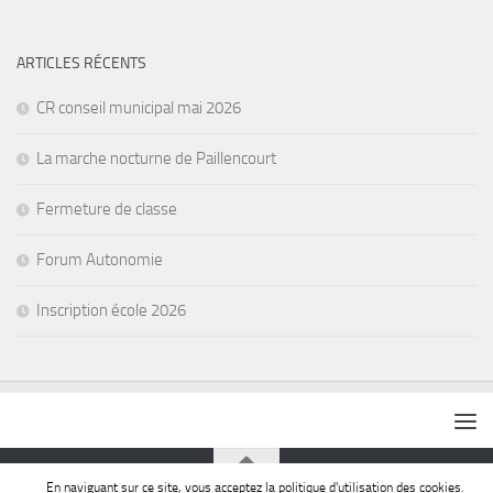
ARTICLES RÉCENTS
CR conseil municipal mai 2026
La marche nocturne de Paillencourt
Fermeture de classe
Forum Autonomie
Inscription école 2026
En naviguant sur ce site, vous acceptez la politique d'utilisation des cookies.