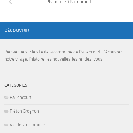
Pharmacie à Paillencourt
DÉCOUVRIR
Bienvenue sur le site de la commune de Paillencourt. Découvrez
notre village, l’histoire, les nouvelles, les rendez-vous…
CATÉGORIES
Paillencourt
Piéton Grognon
Vie de la commune