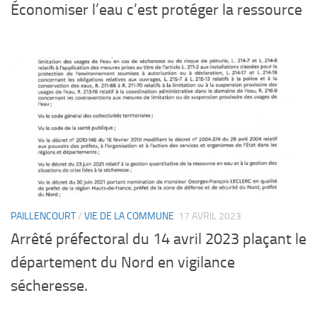
Économiser l’eau c’est protéger la ressource
PAILLENCOURT
/
VIE DE LA COMMUNE
17 AVRIL 2023
Arrêté préfectoral du 14 avril 2023 plaçant le
département du Nord en vigilance
sécheresse.