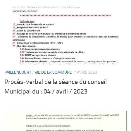
PAILLENCOURT
/
VIE DE LA COMMUNE
7 AVRIL 2023
Procès-verbal de la séance du conseil
Municipal du : 04 / avril / 2023