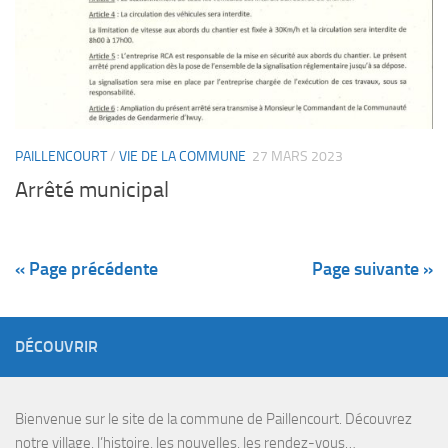
PAILLENCOURT
/
VIE DE LA COMMUNE
27 MARS 2023
Arrêté municipal
« Page précédente
Page suivante »
DÉCOUVRIR
Bienvenue sur le site de la commune de Paillencourt. Découvrez
notre village, l’histoire, les nouvelles, les rendez-vous…