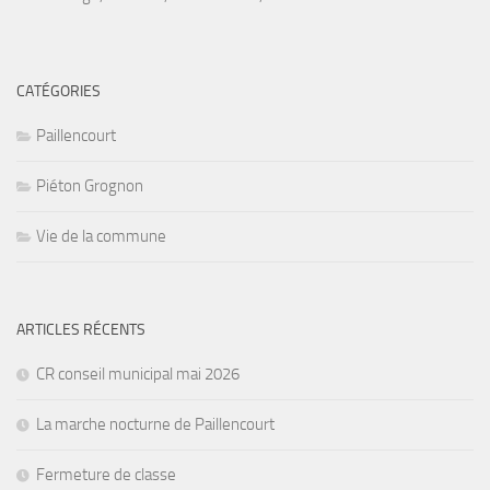
CATÉGORIES
Paillencourt
Piéton Grognon
Vie de la commune
ARTICLES RÉCENTS
CR conseil municipal mai 2026
La marche nocturne de Paillencourt
Fermeture de classe