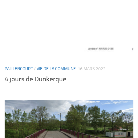
PAILLENCOURT
/
VIE DE LA COMMUNE
16 MARS 2023
4 jours de Dunkerque