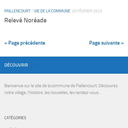
PAILLENCOURT
/
VIE DE LA COMMUNE
20 FÉVRIER 2023
Relevé Noréade
« Page précédente
Page suivante »
DÉCOUVRIR
Bienvenue sur le site de la commune de Paillencourt. Découvrez
notre village, l’histoire, les nouvelles, les rendez-vous…
CATÉGORIES