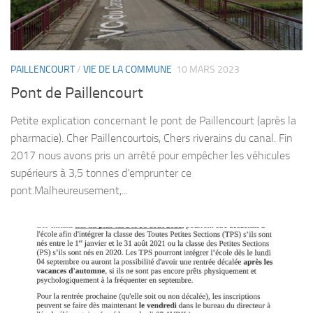
PAILLENCOURT
/
VIE DE LA COMMUNE
10 MARS 2023
Pont de Paillencourt
Petite explication concernant le pont de Paillencourt (après la
pharmacie). Cher Paillencourtois, Chers riverains du canal. Fin
2017 nous avons pris un arrêté pour empêcher les véhicules
supérieurs à 3,5 tonnes d’emprunter ce
pont.Malheureusement,...