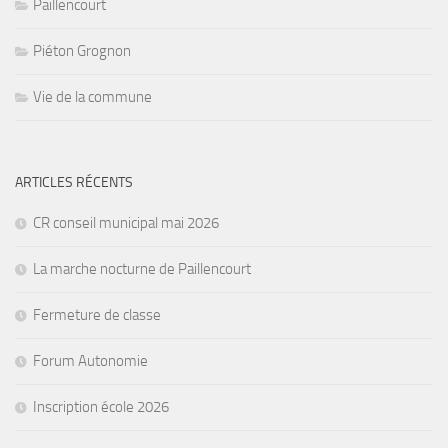
Paillencourt
Piéton Grognon
Vie de la commune
ARTICLES RÉCENTS
CR conseil municipal mai 2026
La marche nocturne de Paillencourt
Fermeture de classe
Forum Autonomie
Inscription école 2026