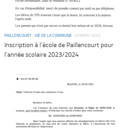
PAILLENCOURT
/
VIE DE LA COMMUNE
10 MARS 2023
Inscription à l’école de Paillencourt pour
l’année scolaire 2023/2024