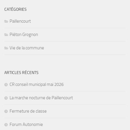
CATÉGORIES
Paillencourt
Piéton Grognon
Vie de la commune
ARTICLES RÉCENTS
CR conseil municipal mai 2026
La marche nocturne de Paillencourt
Fermeture de classe
Forum Autonomie