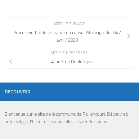
ARTICLE SUIVANT
Procès-verbal de la séance du conseil Municipal du : 04 /
avril / 2023
ARTICLE PRÉCÉDENT
4 jours de Dunkerque
DÉCOUVRIR
Bienvenue sur le site de la commune de Paillencourt. Découvrez
notre village, l’histoire, les nouvelles, les rendez-vous…