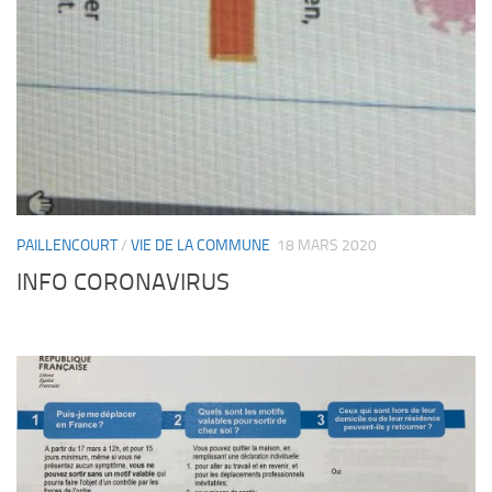
PAILLENCOURT
/
VIE DE LA COMMUNE
18 MARS 2020
INFO CORONAVIRUS