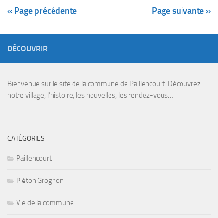
« Page précédente
Page suivante »
DÉCOUVRIR
Bienvenue sur le site de la commune de Paillencourt. Découvrez
notre village, l’histoire, les nouvelles, les rendez-vous…
CATÉGORIES
Paillencourt
Piéton Grognon
Vie de la commune