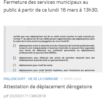
Fermeture des services municipaux au
public à partir de ce lundi 16 mars à 13h30.
PAILLENCOURT
/
VIE DE LA COMMUNE
17 MARS 2020
Attestation de déplacement dérogatoire
pdf 20200317113802818