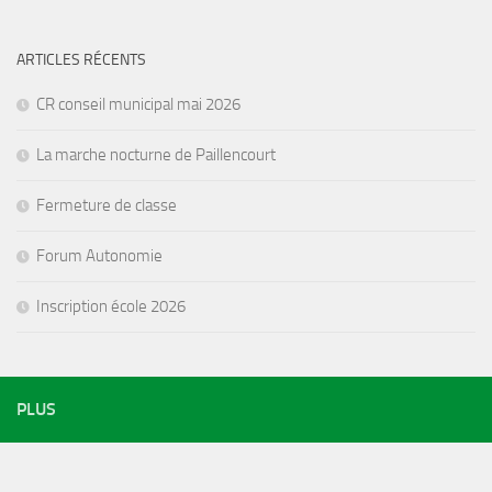
ARTICLES RÉCENTS
CR conseil municipal mai 2026
La marche nocturne de Paillencourt
Fermeture de classe
Forum Autonomie
Inscription école 2026
PLUS