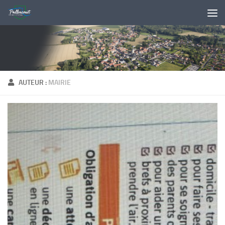
Skip to content
AUTEUR :
MAIRIE