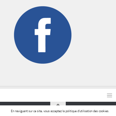
En naviguant sur ce site, vous acceptez la politique d'utilisation des cookies.