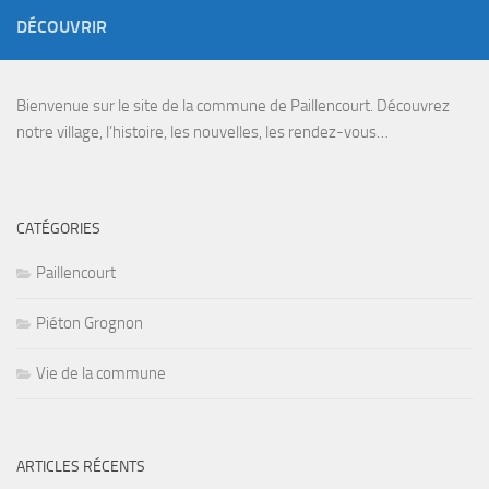
DÉCOUVRIR
Bienvenue sur le site de la commune de Paillencourt. Découvrez
notre village, l’histoire, les nouvelles, les rendez-vous…
CATÉGORIES
Paillencourt
Piéton Grognon
Vie de la commune
ARTICLES RÉCENTS