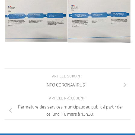
ARTICLE SUIVANT
INFO CORONAVIRUS
ARTICLE PRÉCÉDENT
Fermeture des services municipaux au public à partir de
ce lundi 16 mars à 13h30.