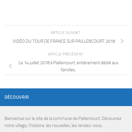
ARTICLE SUIVANT
VIDÉO DU TOUR DE FRANCE SUR PAILLENCOURT 2018
ARTICLE PRÉCÉDENT
Le 14 juillet 2018 à Paillencourt, entièrement dédié aux
familles.
DÉCOUVRIR
Bienvenue sur le site de la commune de Paillencourt. Découvrez
notre village, l’histoire, les nouvelles, les rendez-vous…