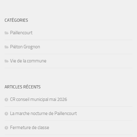
CATÉGORIES
Paillencourt
Piéton Grognon
Vie de la commune
ARTICLES RÉCENTS
CR conseil municipal mai 2026
La marche nocturne de Paillencourt
Fermeture de classe