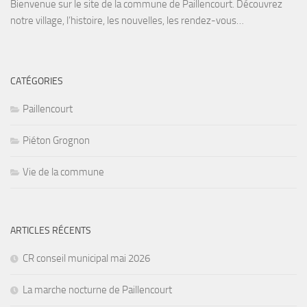
Bienvenue sur le site de la commune de Paillencourt. Découvrez
notre village, l’histoire, les nouvelles, les rendez-vous…
CATÉGORIES
Paillencourt
Piéton Grognon
Vie de la commune
ARTICLES RÉCENTS
CR conseil municipal mai 2026
La marche nocturne de Paillencourt