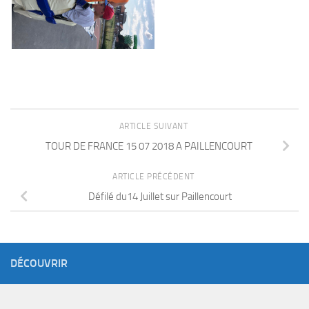
ARTICLE SUIVANT
TOUR DE FRANCE 15 07 2018 A PAILLENCOURT
ARTICLE PRÉCÉDENT
Défilé du14 Juillet sur Paillencourt
DÉCOUVRIR