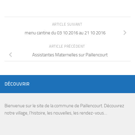
ARTICLE SUIVANT
menu cantine du 03 10 2016 au 21 10 2016
ARTICLE PRÉCÉDENT
Assistantes Maternelles sur Paillencourt
DÉCOUVRIR
Bienvenue sur le site de la commune de Paillencourt. Découvrez
notre village, l’histoire, les nouvelles, les rendez-vous…