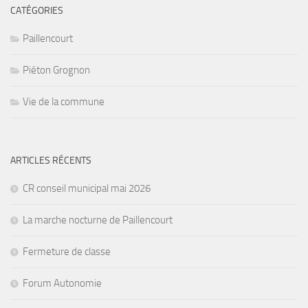
CATÉGORIES
Paillencourt
Piéton Grognon
Vie de la commune
ARTICLES RÉCENTS
CR conseil municipal mai 2026
La marche nocturne de Paillencourt
Fermeture de classe
Forum Autonomie