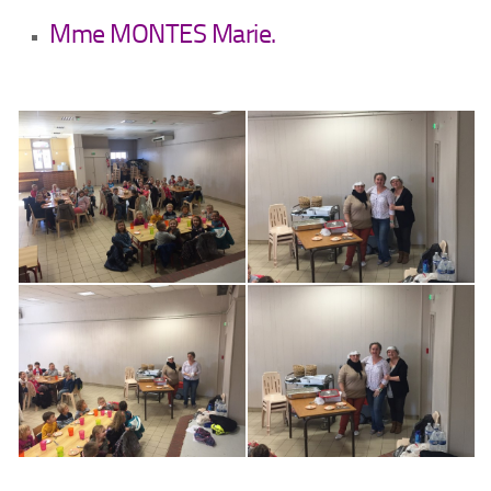
Mme MONTES Marie.