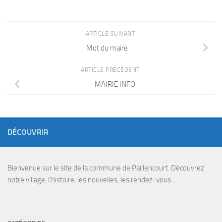
ARTICLE SUIVANT
Mot du maire
ARTICLE PRÉCÉDENT
MAIRIE INFO
DÉCOUVRIR
Bienvenue sur le site de la commune de Paillencourt. Découvrez
notre village, l’histoire, les nouvelles, les rendez-vous…