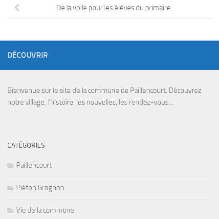
De la voile pour les élèves du primaire
DÉCOUVRIR
Bienvenue sur le site de la commune de Paillencourt. Découvrez
notre village, l’histoire, les nouvelles, les rendez-vous…
CATÉGORIES
Paillencourt
Piéton Grognon
Vie de la commune