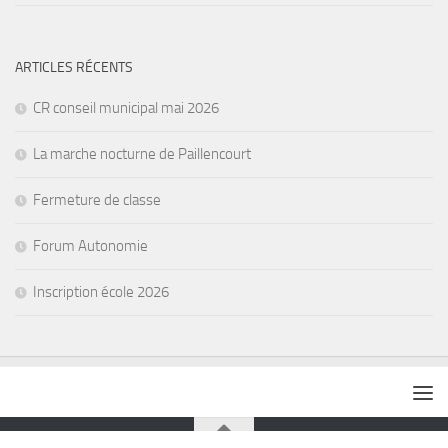
ARTICLES RÉCENTS
CR conseil municipal mai 2026
La marche nocturne de Paillencourt
Fermeture de classe
Forum Autonomie
Inscription école 2026