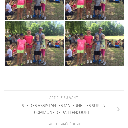
ARTICLE SUIVANT
LISTE DES ASSISTANTES MATERNELLES SUR LA
COMMUNE DE PAILLENCOURT
ARTICLE PRÉCÉDENT