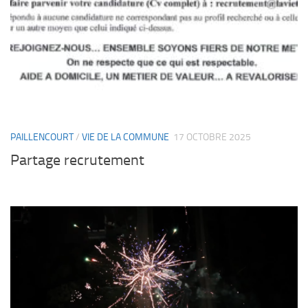
PAILLENCOURT
/
VIE DE LA COMMUNE
17 OCTOBRE 2025
Partage recrutement