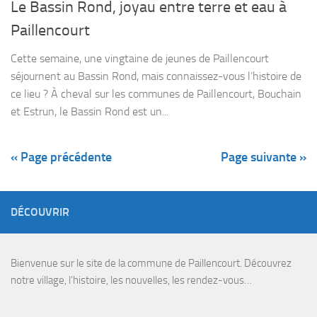
Le Bassin Rond, joyau entre terre et eau à
Paillencourt
Cette semaine, une vingtaine de jeunes de Paillencourt
séjournent au Bassin Rond, mais connaissez-vous l’histoire de
ce lieu ? À cheval sur les communes de Paillencourt, Bouchain
et Estrun, le Bassin Rond est un...
« Page précédente
Page suivante »
DÉCOUVRIR
Bienvenue sur le site de la commune de Paillencourt. Découvrez
notre village, l’histoire, les nouvelles, les rendez-vous…