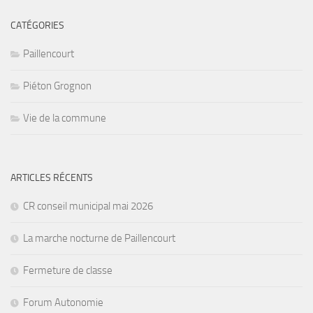
CATÉGORIES
Paillencourt
Piéton Grognon
Vie de la commune
ARTICLES RÉCENTS
CR conseil municipal mai 2026
La marche nocturne de Paillencourt
Fermeture de classe
Forum Autonomie