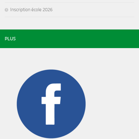
Inscription école 2026
PLUS