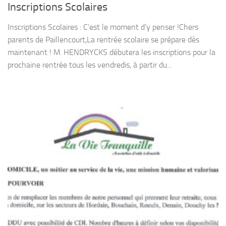
Inscriptions Scolaires
Inscriptions Scolaires : C’est le moment d’y penser !Chers
parents de Paillencourt,La rentrée scolaire se prépare dès
maintenant ! M. HENDRYCKS débutera les inscriptions pour la
prochaine rentrée tous les vendredis, à partir du...