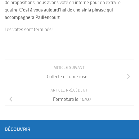
de propositions, nous avons voté en interne pour en extraire
quatre.
C’est à vous aujourd’hui de choisir la phrase qui
accompagnera Paillencourt
.
Les votes sont terminés!
ARTICLE SUIVANT
Collecte octobre rose
ARTICLE PRÉCÉDENT
Fermeture le 15/07
DÉCOUVRIR