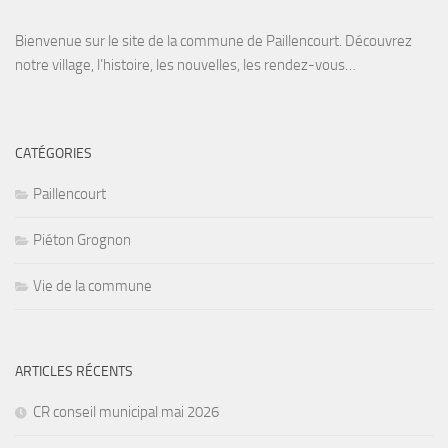
Bienvenue sur le site de la commune de Paillencourt. Découvrez
notre village, l’histoire, les nouvelles, les rendez-vous…
CATÉGORIES
Paillencourt
Piéton Grognon
Vie de la commune
ARTICLES RÉCENTS
CR conseil municipal mai 2026