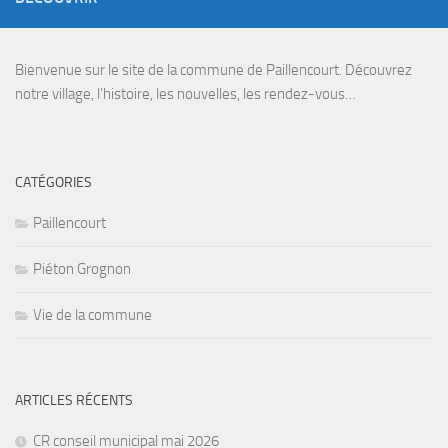
Bienvenue sur le site de la commune de Paillencourt. Découvrez
notre village, l’histoire, les nouvelles, les rendez-vous…
CATÉGORIES
Paillencourt
Piéton Grognon
Vie de la commune
ARTICLES RÉCENTS
CR conseil municipal mai 2026