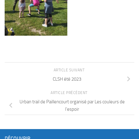
ARTICLE SUIVANT
CLSH été 2023
ARTICLE PRÉCÉDENT
Urban trail de Paillencourt organisé par Les couleurs de
l’espoir
DÉCOUVRIR