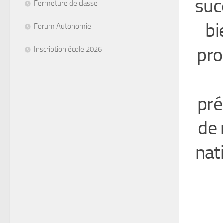
suc
Fermeture de classe
bi
Forum Autonomie
pro
Inscription école 2026
pré
de 
nat