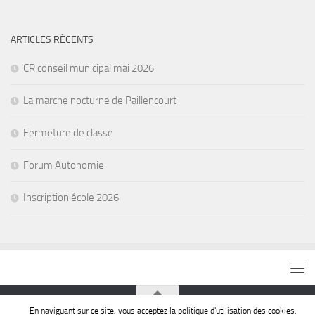
ARTICLES RÉCENTS
CR conseil municipal mai 2026
La marche nocturne de Paillencourt
Fermeture de classe
Forum Autonomie
Inscription école 2026
En naviguant sur ce site, vous acceptez la politique d'utilisation des cookies.