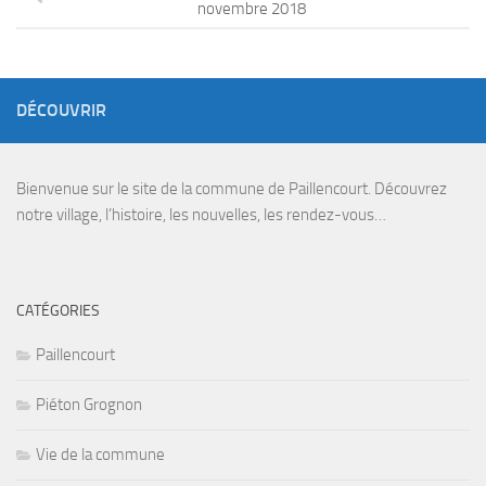
novembre 2018
DÉCOUVRIR
Bienvenue sur le site de la commune de Paillencourt. Découvrez
notre village, l’histoire, les nouvelles, les rendez-vous…
CATÉGORIES
Paillencourt
Piéton Grognon
Vie de la commune