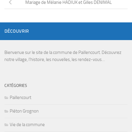
Mariage de Mélanie HADIUK et Gilles DENIMAL
DÉCOUVRIR
Bienvenue sur le site de la commune de Paillencourt. Découvrez
notre village, l’histoire, les nouvelles, les rendez-vous…
CATÉGORIES
Paillencourt
Piéton Grognon
Vie de la commune