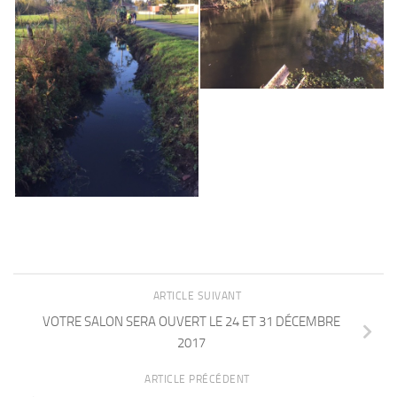
ARTICLE SUIVANT
VOTRE SALON SERA OUVERT LE 24 ET 31 DÉCEMBRE
2017
ARTICLE PRÉCÉDENT