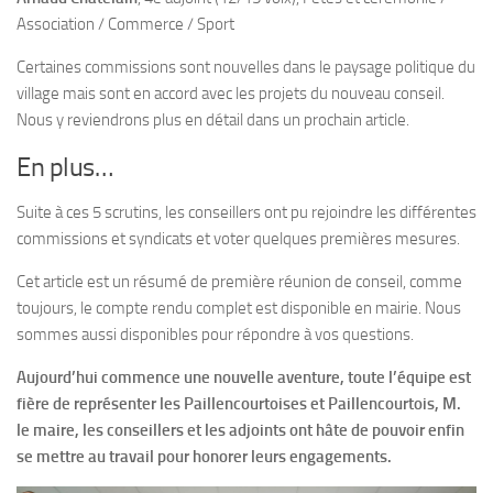
Association / Commerce / Sport
Certaines commissions sont nouvelles dans le paysage politique du
village mais sont en accord avec les projets du nouveau conseil.
Nous y reviendrons plus en détail dans un prochain article.
En plus…
Suite à ces 5 scrutins, les conseillers ont pu rejoindre les différentes
commissions et syndicats et voter quelques premières mesures.
Cet article est un résumé de première réunion de conseil, comme
toujours, le compte rendu complet est disponible en mairie. Nous
sommes aussi disponibles pour répondre à vos questions.
Aujourd’hui commence une nouvelle aventure, toute l’équipe est
fière de représenter les Paillencourtoises et Paillencourtois, M.
le maire, les conseillers et les adjoints ont hâte de pouvoir enfin
se mettre au travail pour honorer leurs engagements.