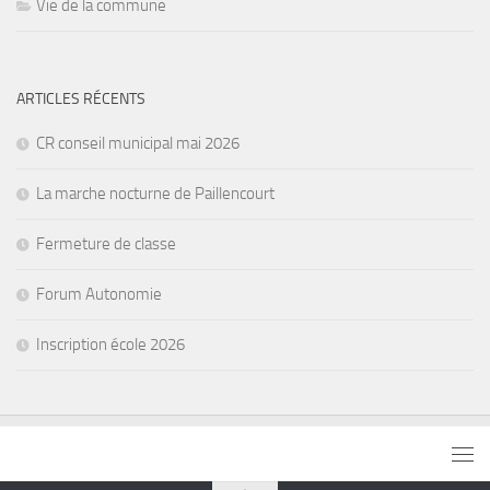
Vie de la commune
ARTICLES RÉCENTS
CR conseil municipal mai 2026
La marche nocturne de Paillencourt
Fermeture de classe
Forum Autonomie
Inscription école 2026