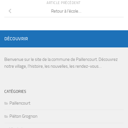
ARTICLE PRÉCÉDENT
Retour à l’école…
DÉCOUVRIR
Bienvenue sur le site de la commune de Paillencourt. Découvrez
notre village, l’histoire, les nouvelles, les rendez-vous…
CATÉGORIES
Paillencourt
Piéton Grognon