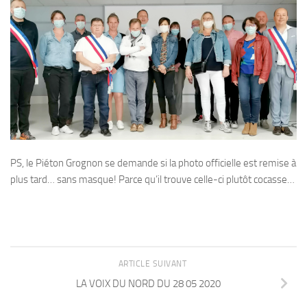
PS, le Piéton Grognon se demande si la photo officielle est remise à
plus tard… sans masque! Parce qu’il trouve celle-ci plutôt cocasse…
ARTICLE SUIVANT
LA VOIX DU NORD DU 28 05 2020