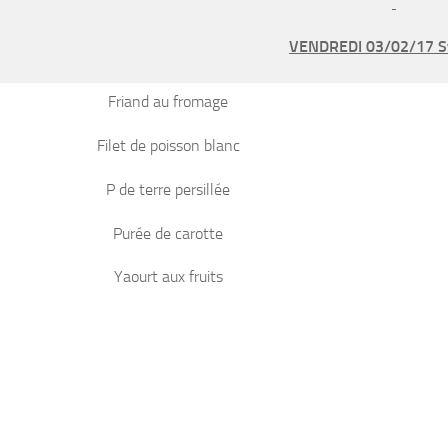
VENDREDI 03/02/17 St
Friand au fromage
Filet de poisson blanc
P de terre persillée
Purée de carotte
Yaourt aux fruits