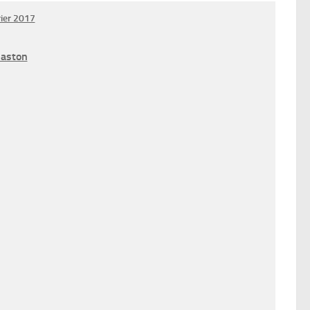
ier 2017
Gaston