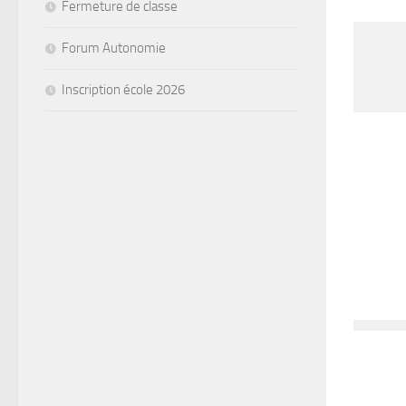
Fermeture de classe
Forum Autonomie
Inscription école 2026