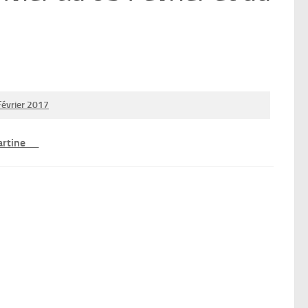
Février 2017
Martine