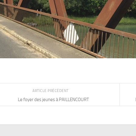
ARTICLE PRÉCÉDENT
Le foyer des jeunes à PAILLENCOURT