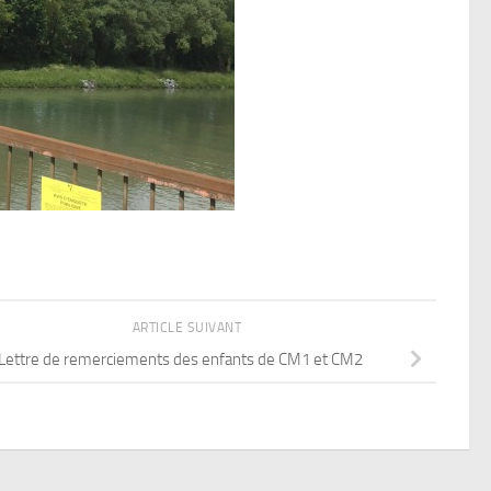
ARTICLE SUIVANT
Lettre de remerciements des enfants de CM1 et CM2