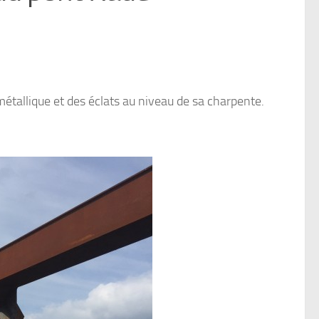
métallique et des éclats au niveau de sa charpente.