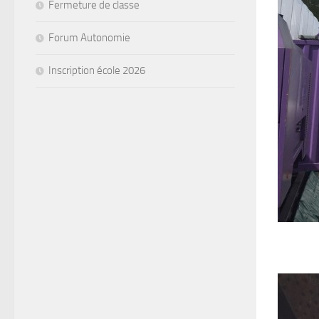
Fermeture de classe
Forum Autonomie
Inscription école 2026