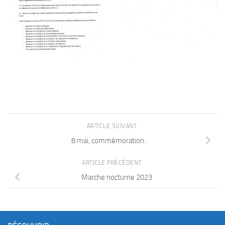
ARTICLE SUIVANT
8 mai, commémoration.
ARTICLE PRÉCÉDENT
Marche nocturne 2023