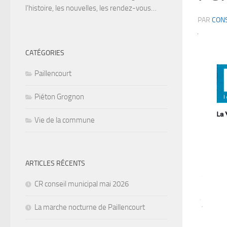
l’histoire, les nouvelles, les rendez-vous…
PAR
CONS
CATÉGORIES
Paillencourt
Piéton Grognon
Vie de la commune
ARTICLES RÉCENTS
CR conseil municipal mai 2026
La marche nocturne de Paillencourt