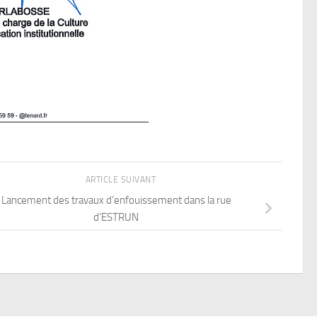
ARTICLE SUIVANT
Lancement des travaux d’enfouissement dans la rue
d’ESTRUN