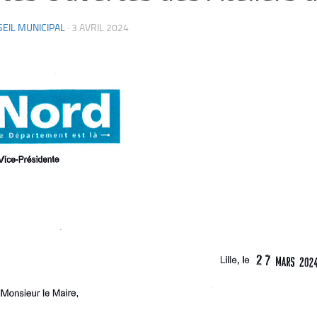
EIL MUNICIPAL
·
3 AVRIL 2024