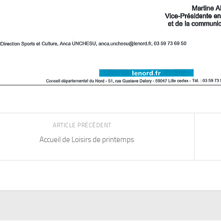
ARTICLE PRÉCÉDENT
Accueil de Loisirs de printemps