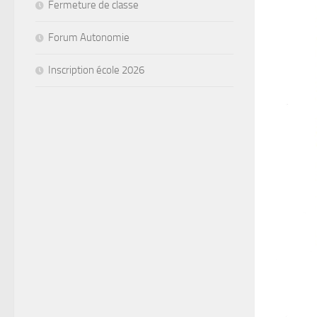
Fermeture de classe
Forum Autonomie
Inscription école 2026