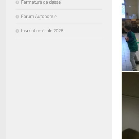
Fermeture de classe
Forum Autonomie
Inscription école 2026