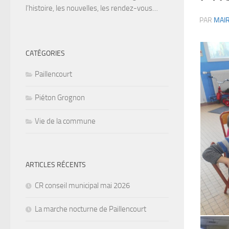
l’histoire, les nouvelles, les rendez-vous…
PAR
MAIR
CATÉGORIES
Paillencourt
Piéton Grognon
Vie de la commune
ARTICLES RÉCENTS
CR conseil municipal mai 2026
La marche nocturne de Paillencourt