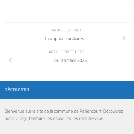
ARTICLE SUIVANT
Inscriptions Scolaires
ARTICLE PRÉCÉDENT
Feu d’artifice 2025
DÉCOUVRIR
Bienvenue sur le site de la commune de Paillencourt. Découvrez
notre village, l’histoire, les nouvelles, les rendez-vous…