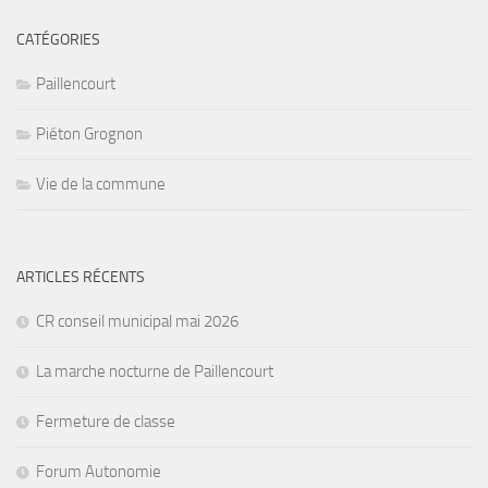
CATÉGORIES
Paillencourt
Piéton Grognon
Vie de la commune
ARTICLES RÉCENTS
CR conseil municipal mai 2026
La marche nocturne de Paillencourt
Fermeture de classe
Forum Autonomie