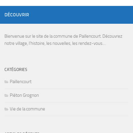
DÉCOUVRIR
Bienvenue sur le site de la commune de Paillencourt. Découvrez
notre village, l’histoire, les nouvelles, les rendez-vous…
CATÉGORIES
Paillencourt
Piéton Grognon
Vie de la commune