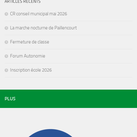
ARTICLES RÉCENTS
CR conseil municipal mai 2026
La marche nocturne de Paillencourt
Fermeture de classe
Forum Autonomie
Inscription école 2026
PLUS