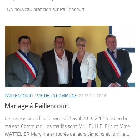
Un nouveau praticien sur Paillencourt
PAILLENCOURT
/
VIE DE LA COMMUNE
27 AVRIL 2016
Mariage à Paillencourt
Ce mariage à eu lieu le samedi 2 avril 2016 à 11 h 30 en la
maison Commune. Les mariés sont Mr HEULLE Eric et Mme
WATTELIER Maryline entourés de leurs témoins et famille....