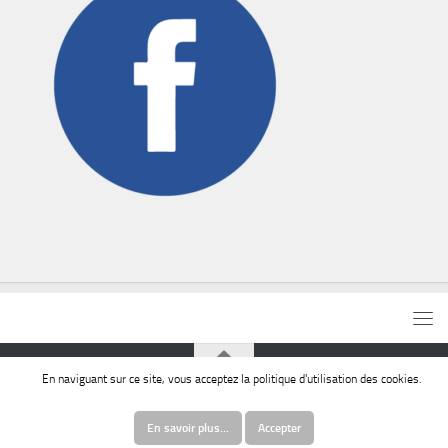
En naviguant sur ce site, vous acceptez la politique d'utilisation des cookies.
© Commune de Paillencourt
En savoir plus…
Accepter