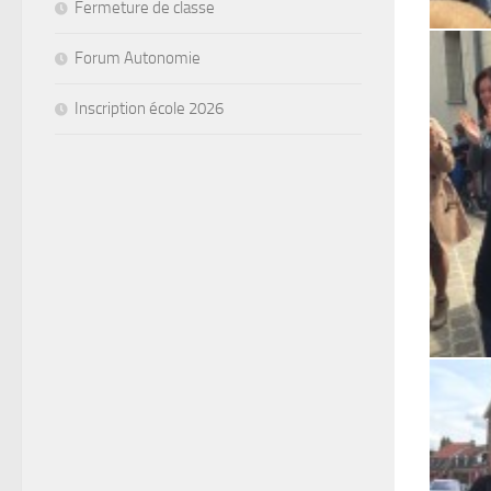
Fermeture de classe
Forum Autonomie
Inscription école 2026