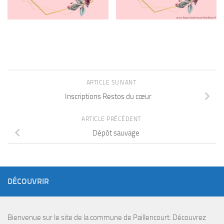
ARTICLE SUIVANT
Inscriptions Restos du cœur
ARTICLE PRÉCÉDENT
Dépôt sauvage
DÉCOUVRIR
Bienvenue sur le site de la commune de Paillencourt. Découvrez