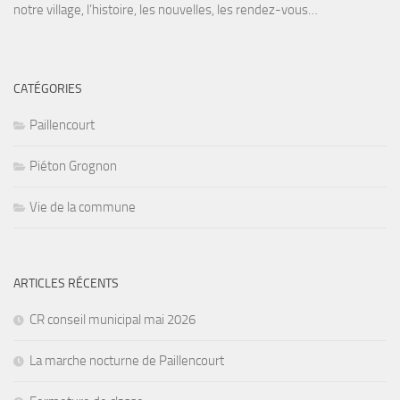
notre village, l’histoire, les nouvelles, les rendez-vous…
CATÉGORIES
Paillencourt
Piéton Grognon
Vie de la commune
ARTICLES RÉCENTS
CR conseil municipal mai 2026
La marche nocturne de Paillencourt