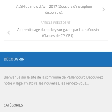
ALSH du mois d’Avril 2017 (Dossiers d’inscription
disponible).
ARTICLE PRÉCÉDENT
Apprentissage du hockey sur gazon par Laura Cousin
(Classes de CP, CE1).
DÉCOUVRIR
Bienvenue sur le site de la commune de Paillencourt. Découvrez
notre village, l’histoire, les nouvelles, les rendez-vous…
CATÉGORIES