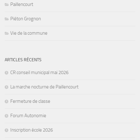
Paillencourt
Piéton Grognon
Vie de la commune
ARTICLES RÉCENTS
CR conseil municipal mai 2026
La marche nocturne de Paillencourt
Fermeture de classe
Forum Autonomie
Inscription école 2026