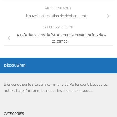
ARTICLE SUIVANT
Nouvelle attestation de déplacement.
ARTICLE PRÉCÉDENT
Le café des sports de Paillencourt : « ouverture friterie »
ce samedi.
DÉCOUVRIR
Bienvenue sur le site de la commune de Paillencourt. Découvrez
notre village, l’histoire, les nouvelles, les rendez-vous…
CATÉGORIES