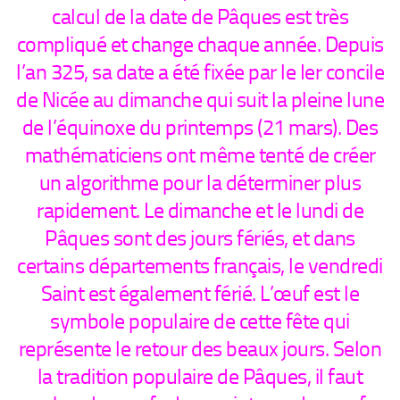
calcul de la date de Pâques est très
compliqué et change chaque année. Depuis
l’an 325, sa date a été fixée par le Ier concile
de Nicée au dimanche qui suit la pleine lune
de l’équinoxe du printemps (21 mars). Des
mathématiciens ont même tenté de créer
un algorithme pour la déterminer plus
rapidement. Le dimanche et le lundi de
Pâques sont des jours fériés, et dans
certains départements français, le vendredi
Saint est également férié. L’œuf est le
symbole populaire de cette fête qui
représente le retour des beaux jours. Selon
la tradition populaire de Pâques, il faut