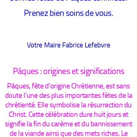
Prenez bien soins de vous.
Votre Maire Fabrice Lefebvre
Pâques : origines et significations
Pâques, fête d’origine Chrétienne, est sans
doute l’une des plus importantes fêtes de la
chrétienté. Elle symbolise la résurrection du
Christ. Cette célébration dure huit jours et
signifie la fin du carême et du bannissement
de la viande ainsi que des mets riches. Le