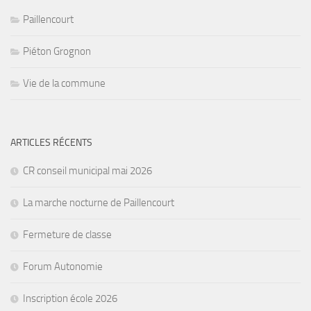
Paillencourt
Piéton Grognon
Vie de la commune
ARTICLES RÉCENTS
CR conseil municipal mai 2026
La marche nocturne de Paillencourt
Fermeture de classe
Forum Autonomie
Inscription école 2026