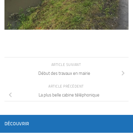
ARTICLE SUIVANT
Début des travaux en mairie
ARTICLE PRÉCÉDENT
La plus belle cabine téléphonique
DÉCOUVRIR