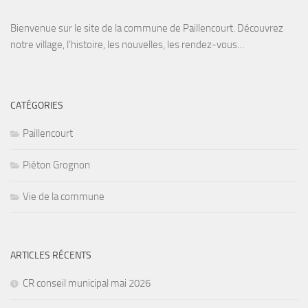
Bienvenue sur le site de la commune de Paillencourt. Découvrez
notre village, l’histoire, les nouvelles, les rendez-vous…
CATÉGORIES
Paillencourt
Piéton Grognon
Vie de la commune
ARTICLES RÉCENTS
CR conseil municipal mai 2026