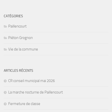
CATÉGORIES
Paillencourt
Piéton Grognon
Vie de la commune
ARTICLES RÉCENTS
CR conseil municipal mai 2026
La marche nocturne de Paillencourt
Fermeture de classe