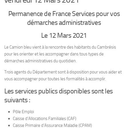
Permanence de France Services pour vos
démarches administratives
Le 12 Mars 2021
Le Camion bleu vient à la rencontre des habitants du Cambrésis
pour les orienter et les accompagner dans tous types de
démarches administratives du quotidien.
Trois agents du Département sont à disposition pour vous aider et
vous accompagner pour toutes les formalités à accomplir.
Les services publics disponibles sont les
suivants :
Pôle Emploi
Caisse d’Allocations Familiales (CAF)
Caisse Primaire d’Assurance Maladie (CPAM)