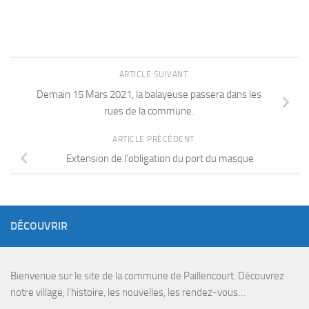
ARTICLE SUIVANT
Demain 15 Mars 2021, la balayeuse passera dans les
rues de la commune.
ARTICLE PRÉCÉDENT
Extension de l’obligation du port du masque
DÉCOUVRIR
Bienvenue sur le site de la commune de Paillencourt. Découvrez
notre village, l’histoire, les nouvelles, les rendez-vous…