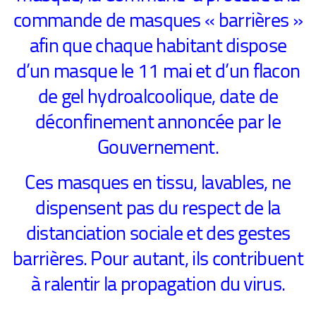
commande de masques « barrières »
afin que chaque habitant dispose
d’un masque le 11 mai et d’un flacon
de gel hydroalcoolique, date de
déconfinement annoncée par le
Gouvernement.
Ces masques en tissu, lavables, ne
dispensent pas du respect de la
distanciation sociale et des gestes
barrières. Pour autant, ils contribuent
à ralentir la propagation du virus.