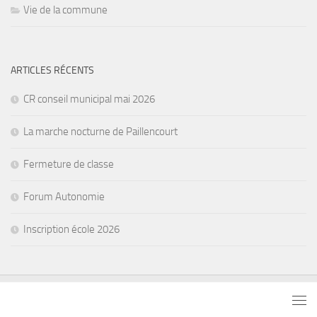
Vie de la commune
ARTICLES RÉCENTS
CR conseil municipal mai 2026
La marche nocturne de Paillencourt
Fermeture de classe
Forum Autonomie
Inscription école 2026