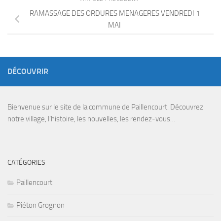
RAMASSAGE DES ORDURES MENAGERES VENDREDI 1
MAI
DÉCOUVRIR
Bienvenue sur le site de la commune de Paillencourt. Découvrez
notre village, l’histoire, les nouvelles, les rendez-vous…
CATÉGORIES
Paillencourt
Piéton Grognon