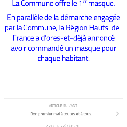
er
La Commune offre le 1
masque,
En parallèle de la démarche engagée
par la Commune, la Région Hauts-de-
France a d’ores-et-déjà annoncé
avoir commandé un masque pour
chaque habitant.
ARTICLE SUIVANT
Bon premier mai à toutes et à tous.
ARTICLE PRÉCÉDENT