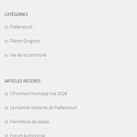
CATÉGORIES
Paillencourt
Piéton Grognon
Vie de la commune
ARTICLES RÉCENTS
CR conseil municipal mai 2026
La marche nocturne de Paillencourt
Fermeture de classe
Forum Autonomie