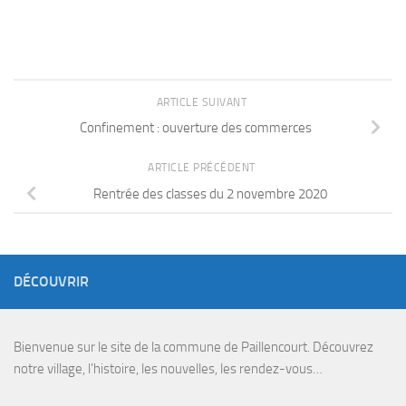
ARTICLE SUIVANT
Confinement : ouverture des commerces
ARTICLE PRÉCÉDENT
Rentrée des classes du 2 novembre 2020
DÉCOUVRIR
Bienvenue sur le site de la commune de Paillencourt. Découvrez
notre village, l’histoire, les nouvelles, les rendez-vous…