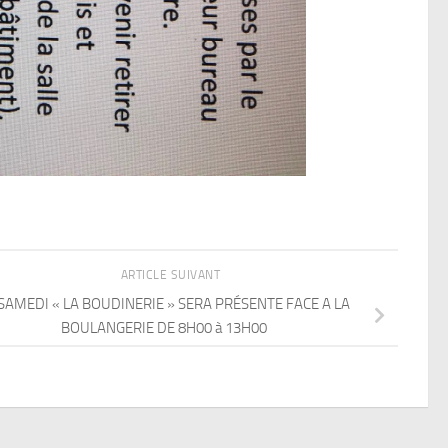
ARTICLE SUIVANT
SAMEDI « LA BOUDINERIE » SERA PRÉSENTE FACE A LA
BOULANGERIE DE 8H00 à 13H00