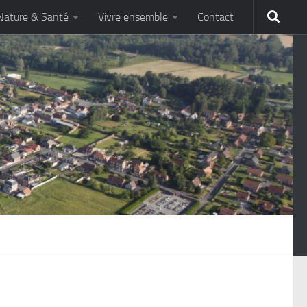
Nature & Santé
Vivre ensemble
Contact