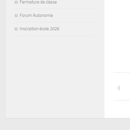
Fermeture de classe
Forum Autonomie
Inscription école 2026