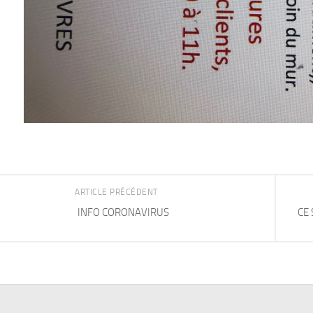
ARTICLE PRÉCÉDENT
INFO CORONAVIRUS
CE 