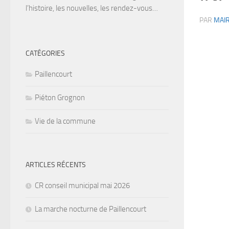
l’histoire, les nouvelles, les rendez-vous…
PAR
MAIR
CATÉGORIES
Paillencourt
Piéton Grognon
Vie de la commune
ARTICLES RÉCENTS
CR conseil municipal mai 2026
La marche nocturne de Paillencourt