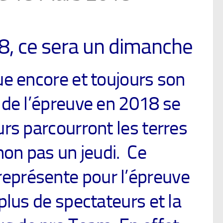
8, ce sera un dimanche
e encore et toujours son
 de l’épreuve en 2018 se
rs parcourront les terres
non pas un jeudi. Ce
représente pour l’épreuve
plus de spectateurs et la