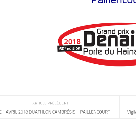
ARTICLE PRÉCÉDENT
E 1 AVRIL 2018 DUATHLON CAMBRÉSIS – PAILLENCOURT
Vigi