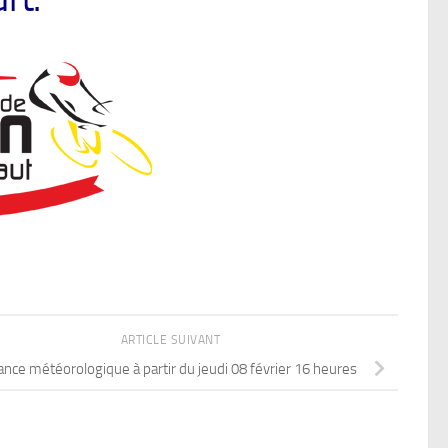
ARTICLE SUIVANT
lance météorologique à partir du jeudi 08 février 16 heures