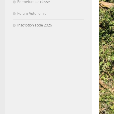
Fermeture de classe
Forum Autonomie
Inscription école 2026