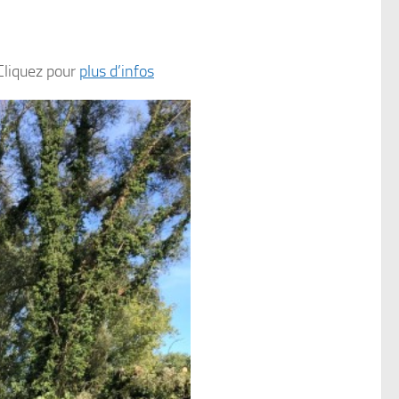
Cliquez pour
plus d’infos