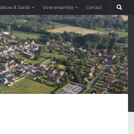
Nature & Santé
Vivre ensemble
Contact