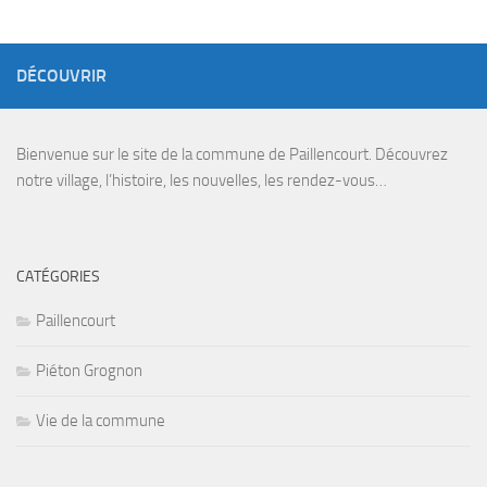
DÉCOUVRIR
Bienvenue sur le site de la commune de Paillencourt. Découvrez
notre village, l’histoire, les nouvelles, les rendez-vous…
CATÉGORIES
Paillencourt
Piéton Grognon
Vie de la commune