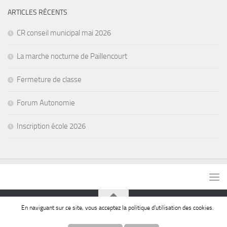
ARTICLES RÉCENTS
CR conseil municipal mai 2026
La marche nocturne de Paillencourt
Fermeture de classe
Forum Autonomie
Inscription école 2026
En naviguant sur ce site, vous acceptez la politique d'utilisation des cookies.
© Commune de Paillencourt