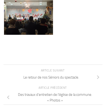
ARTICLE SUIVANT
Le retour de nos Séniors du spectacle.
ARTICLE PRÉCÉDENT
Des travaux d’entretien de l’église de la commune.
« Photos »