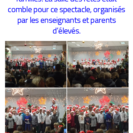
comble pour ce spectacle, organisés
par les enseignants et parents
d’élevés.