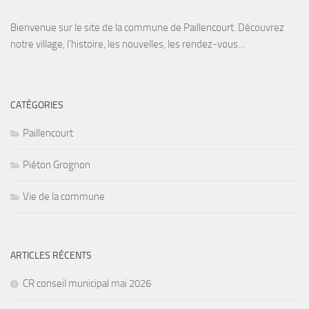
Bienvenue sur le site de la commune de Paillencourt. Découvrez
notre village, l’histoire, les nouvelles, les rendez-vous…
CATÉGORIES
Paillencourt
Piéton Grognon
Vie de la commune
ARTICLES RÉCENTS
CR conseil municipal mai 2026