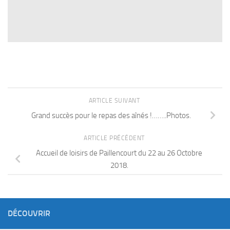
ARTICLE SUIVANT
Grand succès pour le repas des aînés !……..Photos.
ARTICLE PRÉCÉDENT
Accueil de loisirs de Paillencourt du 22 au 26 Octobre
2018.
DÉCOUVRIR