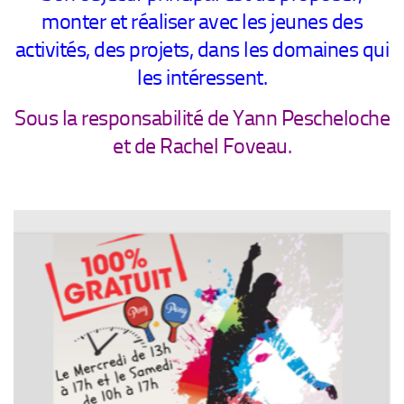
monter et réaliser avec les jeunes des
activités, des projets, dans les domaines qui
les intéressent.
Sous la responsabilité de Yann Pescheloche
et de Rachel Foveau.