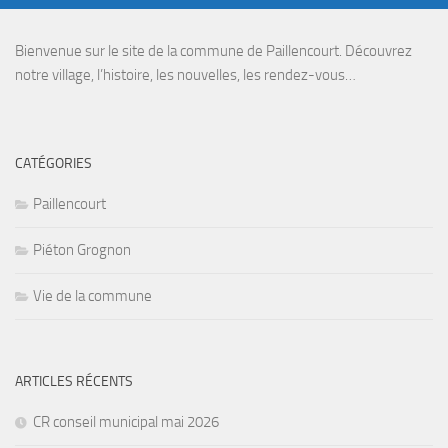
Bienvenue sur le site de la commune de Paillencourt. Découvrez
notre village, l’histoire, les nouvelles, les rendez-vous…
CATÉGORIES
Paillencourt
Piéton Grognon
Vie de la commune
ARTICLES RÉCENTS
CR conseil municipal mai 2026