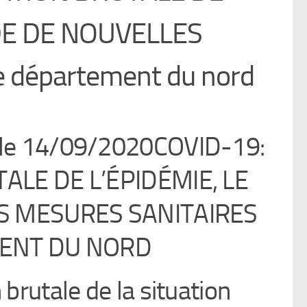
IDE DE NOUVELLES
 département du nord
le 14/09/2020COVID-19:
ALE DE L’ÉPIDÉMIE, LE
S MESURES SANITAIRES
ENT DU NORD
brutale de la situation