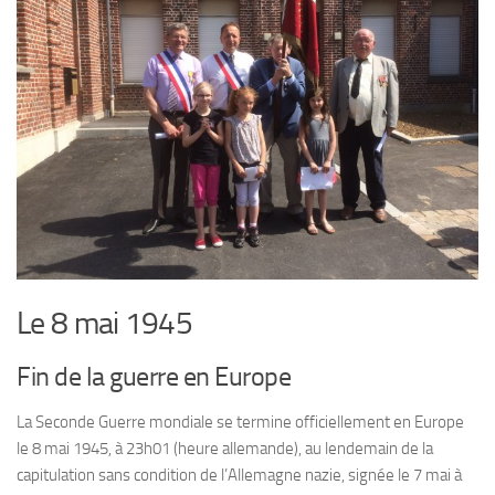
Le 8 mai 1945
Fin de la guerre en Europe
La Seconde Guerre mondiale se termine officiellement en Europe
le 8 mai 1945, à 23h01 (heure allemande), au lendemain de la
capitulation sans condition de l’Allemagne nazie, signée le 7 mai à