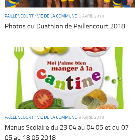
PAILLENCOURT
/
VIE DE LA COMMUNE
8 AVRIL 2018
Photos du Duathlon de Paillencourt 2018
PAILLENCOURT
/
VIE DE LA COMMUNE
8 AVRIL 2018
Menus Scolaire du 23 04 au 04 05 et du 07
05 au 18 05 2018