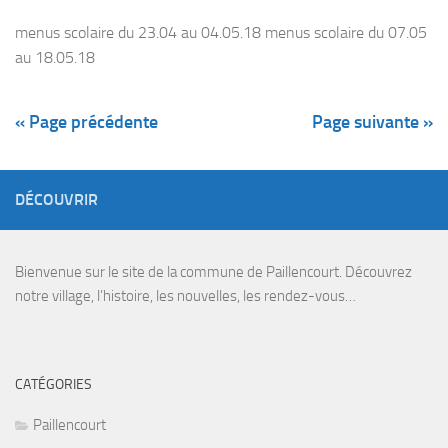
menus scolaire du 23.04 au 04.05.18 menus scolaire du 07.05
au 18.05.18
« Page précédente
Page suivante »
DÉCOUVRIR
Bienvenue sur le site de la commune de Paillencourt. Découvrez
notre village, l’histoire, les nouvelles, les rendez-vous…
CATÉGORIES
Paillencourt