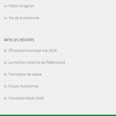
Piéton Grognon
Vie de la commune
ARTICLES RÉCENTS
CR conseil municipal mai 2026
La marche nocturne de Paillencourt
Fermeture de classe
Forum Autonomie
Inscription école 2026