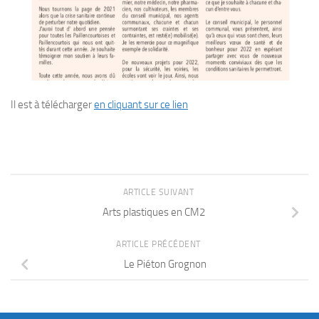
Il est à télécharger
en cliquant sur ce lien
ARTICLE SUIVANT
Arts plastiques en CM2
ARTICLE PRÉCÉDENT
Le Piéton Grognon