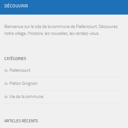
DÉCOUVRIR
Bienvenue sur le site de la commune de Paillencourt. Découvrez
notre village, l’histoire, les nouvelles, les rendez-vous…
CATÉGORIES
Paillencourt
Piéton Grognon
Vie de la commune
ARTICLES RÉCENTS