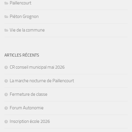
Paillencourt
Piéton Grognon
Vie de la commune
ARTICLES RÉCENTS
CR conseil municipal mai 2026
La marche nocturne de Paillencourt
Fermeture de classe
Forum Autonomie
Inscription école 2026