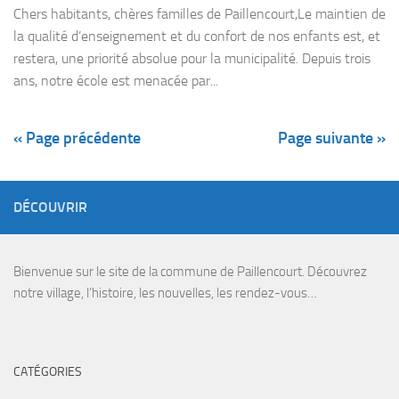
Chers habitants, chères familles de Paillencourt,Le maintien de
la qualité d’enseignement et du confort de nos enfants est, et
restera, une priorité absolue pour la municipalité. Depuis trois
ans, notre école est menacée par...
« Page précédente
Page suivante »
DÉCOUVRIR
Bienvenue sur le site de la commune de Paillencourt. Découvrez
notre village, l’histoire, les nouvelles, les rendez-vous…
CATÉGORIES