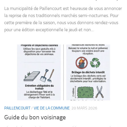
La municipalité de Paillencourt est heureuse de vous annoncer
la reprise de nos traditionnels marchés semi-nocturnes. Pour
cette première de la saison, nous vous donnons rendez-vous
pour une édition exceptionnelle le jeudi et non...
PAILLENCOURT
/
VIE DE LA COMMUNE
20 MARS 2026
Guide du bon voisinage