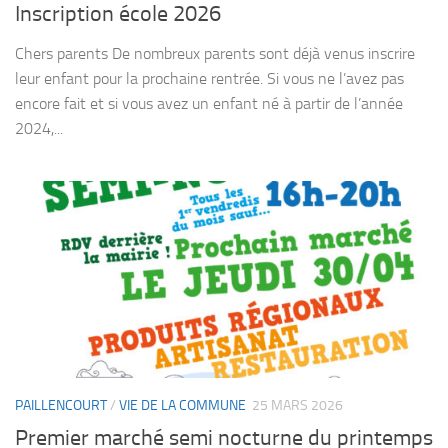
Inscription école 2026
Chers parents De nombreux parents sont déjà venus inscrire
leur enfant pour la prochaine rentrée. Si vous ne l’avez pas
encore fait et si vous avez un enfant né à partir de l’année
2024,...
PAILLENCOURT
/
VIE DE LA COMMUNE
25 MARS 2026
Premier marché semi nocturne du printemps