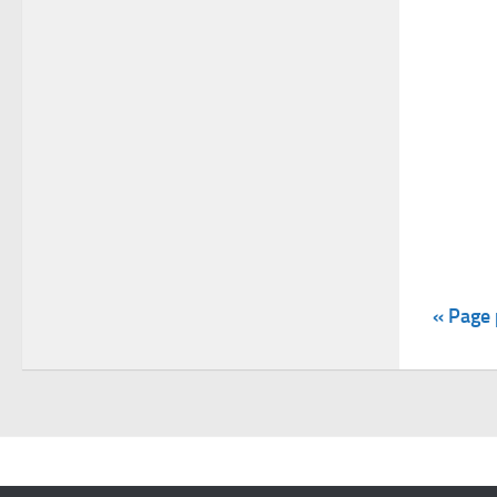
« Page