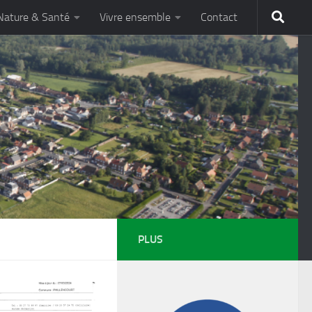
Nature & Santé
Vivre ensemble
Contact
PLUS