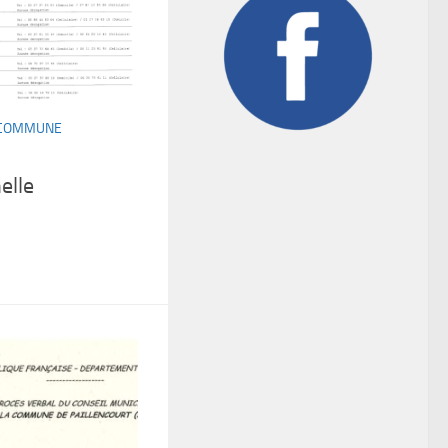
A COMMUNE
elle