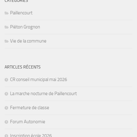
CATÉGORIES
Paillencourt
Piéton Grognon
Vie de la commune
ARTICLES RÉCENTS
CR conseil municipal mai 2026
La marche nocturne de Paillencourt
Fermeture de classe
Forum Autonomie
Inscription école 2026