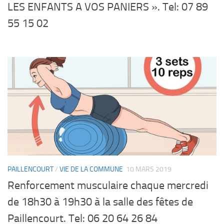
LES ENFANTS A VOS PANIERS ». Tel: 07 89
55 15 02
PAILLENCOURT
/
VIE DE LA COMMUNE
10 MARS 2019
Renforcement musculaire chaque mercredi
de 18h30 à 19h30 à la salle des fêtes de
Paillencourt. Tel: 06 20 64 26 84