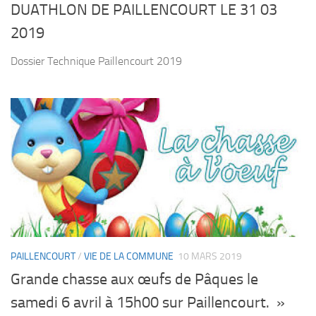
DUATHLON DE PAILLENCOURT LE 31 03
2019
Dossier Technique Paillencourt 2019
PAILLENCOURT
/
VIE DE LA COMMUNE
10 MARS 2019
Grande chasse aux œufs de Pâques le
samedi 6 avril à 15h00 sur Paillencourt. »